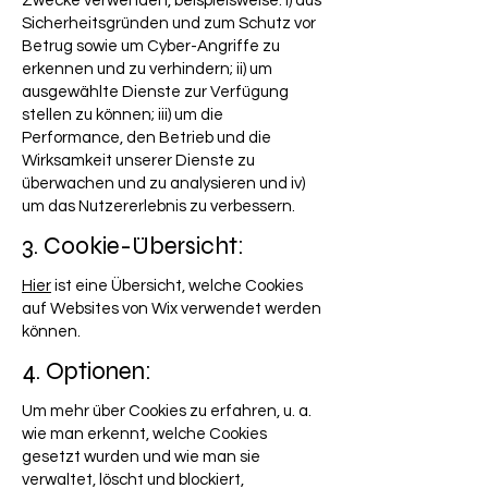
Zwecke verwenden, beispielsweise: i) aus
Sicherheitsgründen und zum Schutz vor
Betrug sowie um Cyber-Angriffe zu
erkennen und zu verhindern; ii) um
ausgewählte Dienste zur Verfügung
stellen zu können; iii) um die
Performance, den Betrieb und die
Wirksamkeit unserer Dienste zu
überwachen und zu analysieren und iv)
um das Nutzererlebnis zu verbessern.
3. Cookie-Übersicht:
Hier
ist eine Übersicht, welche Cookies
auf Websites von Wix verwendet werden
können.
4. Optionen:
Um mehr über Cookies zu erfahren, u. a.
wie man erkennt, welche Cookies
gesetzt wurden und wie man sie
verwaltet, löscht und blockiert,