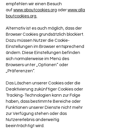
empfehlen wir einen Besuch
auf
www.aboutcookies.org
oder
www.alla
boutcookies.org.
Alternativ ist es auch möglich, dass der
Browser Cookies grundsätzlich blockiert.
Dazu müssen Nutzer die Cookie-
Einstellungen im Browser entsprechend
ändern. Diese Einstellungen befinden
sich normalerweise im Menü des
Browsers unter „Optionen“ oder
„Präferenzen“.
Das Löschen unserer Cookies oder die
Deaktivierung zukünftiger Cookies oder
Tracking-Technologien kann zur Folge
haben, dass bestimmte Bereiche oder
Funktionen unserer Dienste nicht mehr
zur Verfügung stehen oder das
Nutzererlebnis anderweitig
beeinträchtigt wird.