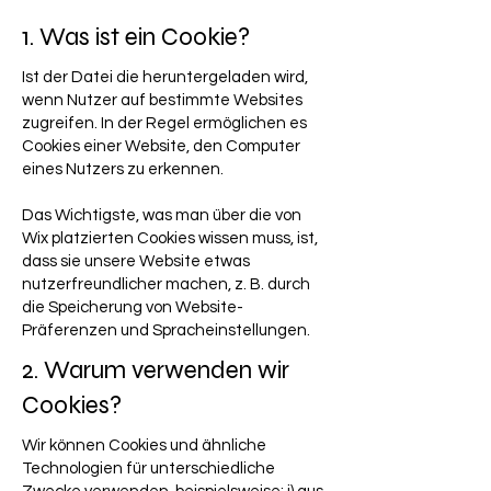
1. Was ist ein Cookie?
Ist der Datei die heruntergeladen wird,
wenn Nutzer auf bestimmte Websites
zugreifen. In der Regel ermöglichen es
Cookies einer Website, den Computer
eines Nutzers zu erkennen.
Das Wichtigste, was man über die von
Wix platzierten Cookies wissen muss, ist,
dass sie unsere Website etwas
nutzerfreundlicher machen, z. B. durch
die Speicherung von Website-
Präferenzen und Spracheinstellungen.
2. Warum verwenden wir
Cookies?
Wir können Cookies und ähnliche
Technologien für unterschiedliche